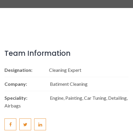
Team Information
Designation:
Cleaning Expert
Company:
Batiment Cleaning
Speciality:
Engine, Painting, Car Tuning, Detailing,
Airbags