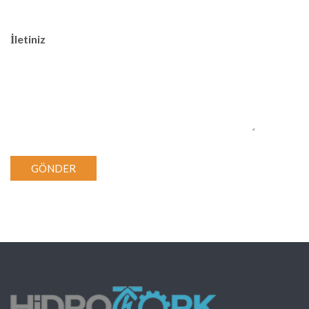
İletiniz