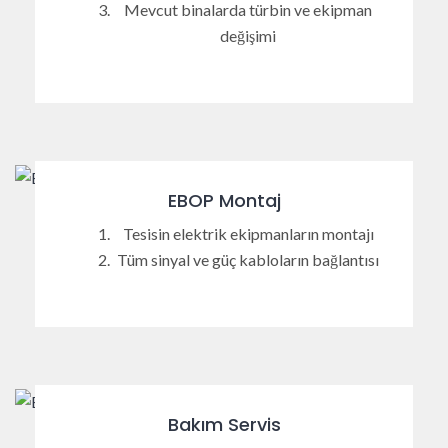
Mevcut binalarda türbin ve ekipman
değişimi
EBOP Montaj
Tesisin elektrik ekipmanların montajı
Tüm sinyal ve güç kabloların bağlantısı
Bakım Servis