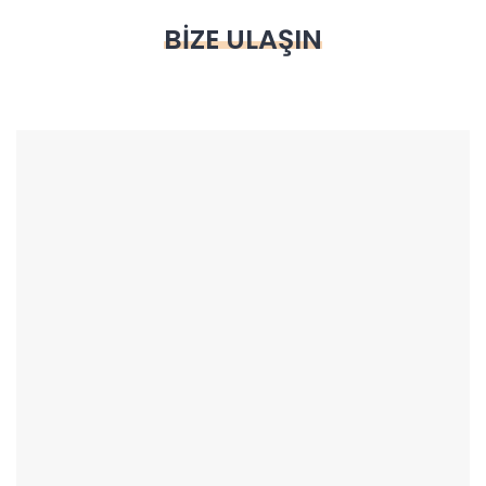
BIZE ULAŞIN