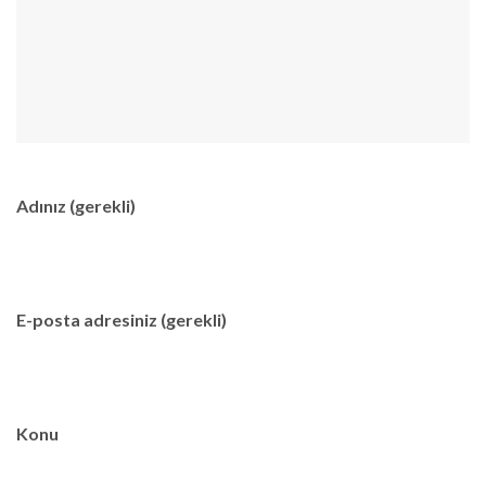
Adınız (gerekli)
E-posta adresiniz (gerekli)
Konu