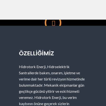
ÖZELLIĞIMIZ
Hidrotork Enerji, Hidroelektrik
Santrallerde bakım, onarım, işletme ve
verime dair her türlü revizyon hizmetinde
bulunmaktadır. Mekanik ekipmanlar gün
geçtikçe gücünü yitirir ve eski hizmeti
veremez. Hidrotork Enerji, bu verim
kaybının önüne geçerek sizlerin